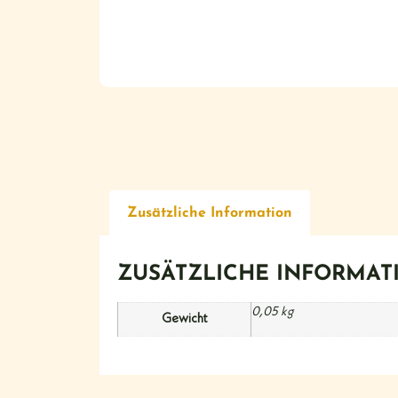
Zusätzliche Information
ZUSÄTZLICHE INFORMAT
0,05 kg
Gewicht