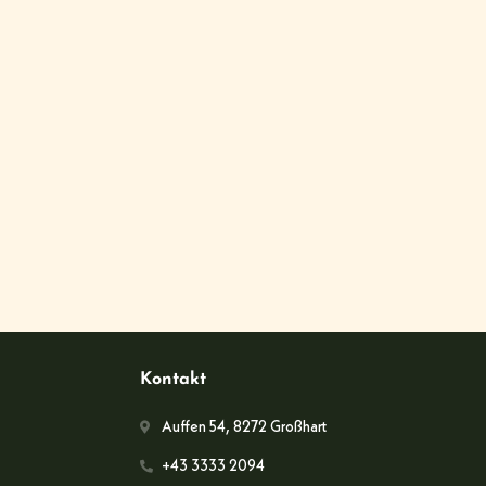
Kontakt
Auffen 54, 8272 Großhart
+43 3333 2094