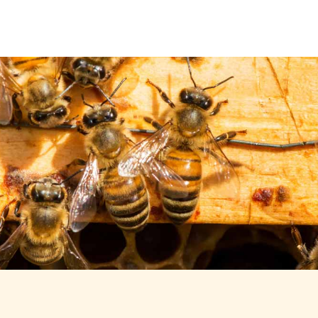
Über uns
Leistungen
Neuigkeiten
Kontakt