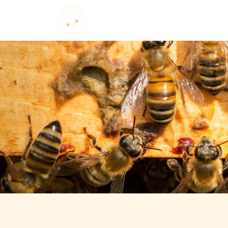
Startseite