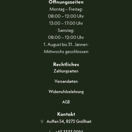
Öffnungszeiten
Montag – Freitag:
08:00 – 12:00 Uhr
13:00 – 17:00 Uhr
Samstag:
08:00 – 12:00 Uhr
1. August bis 31. Jänner:
Mittwochs geschlossen
Rechtliches
Zahlungsarten
Versandarten
Widerrufsbelehrung
AGB
Kontakt
Auffen 54, 8272 Großhart