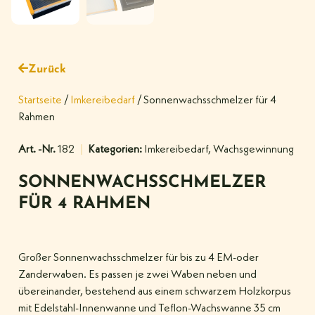
Zurück
Startseite
/
Imkereibedarf
/ Sonnenwachsschmelzer für 4
Rahmen
Art. -Nr.
182
Kategorien:
Imkereibedarf
,
Wachsgewinnung
SONNENWACHSSCHMELZER
FÜR 4 RAHMEN
Großer Sonnenwachsschmelzer für bis zu 4 EM-oder
Zanderwaben. Es passen je zwei Waben neben und
übereinander, bestehend aus einem schwarzem Holzkorpus
mit Edelstahl-Innenwanne und Teflon-Wachswanne 35 cm