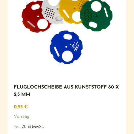
FLUGLOCHSCHEIBE AUS KUNSTSTOFF 80 X
2,5 MM
0,95
€
Vorrätig
inkl. 20 % MwSt.