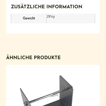
ZUSÄTZLICHE INFORMATION
28 kg
Gewicht
ÄHNLICHE PRODUKTE