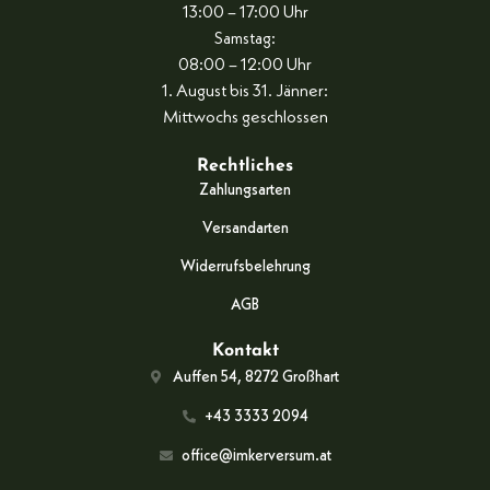
13:00 – 17:00 Uhr
Samstag:
08:00 – 12:00 Uhr
1. August bis 31. Jänner:
Mittwochs geschlossen
Rechtliches
Zahlungsarten
Versandarten
Widerrufsbelehrung
AGB
Kontakt
Auffen 54, 8272 Großhart
+43 3333 2094
office@imkerversum.at