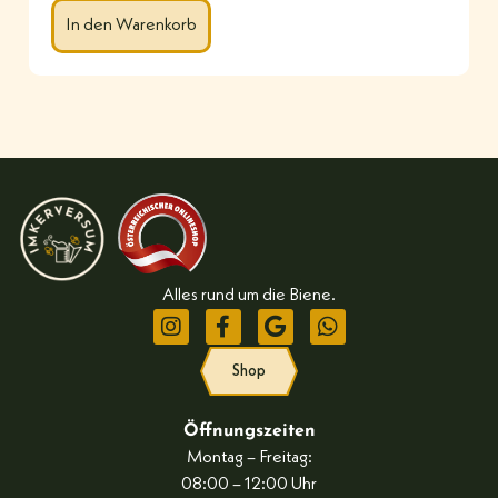
In den Warenkorb
Alles rund um die Biene.
Shop
Öffnungszeiten
Montag – Freitag:
08:00 – 12:00 Uhr