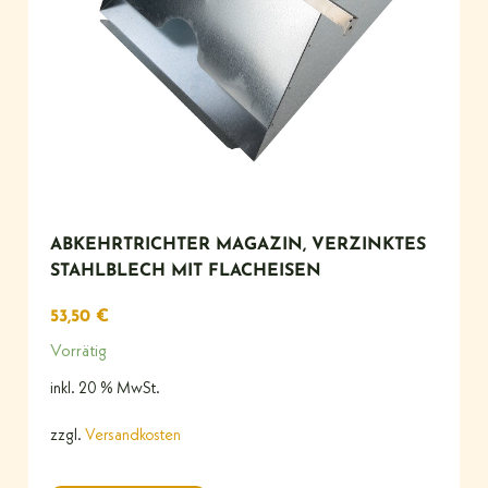
ABKEHRTRICHTER MAGAZIN, VERZINKTES
STAHLBLECH MIT FLACHEISEN
53,50
€
Vorrätig
inkl. 20 % MwSt.
zzgl.
Versandkosten