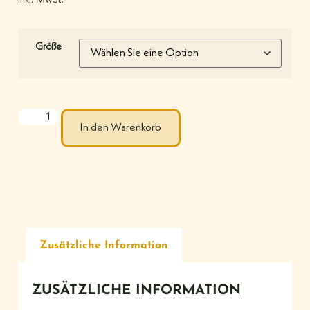
inkl. MwSt.
Größe
In den Warenkorb
Zusätzliche Information
ZUSÄTZLICHE INFORMATION