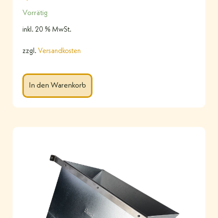
Vorrätig
inkl. 20 % MwSt.
zzgl.
Versandkosten
In den Warenkorb