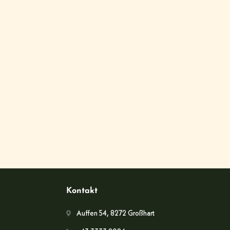
Kontakt
Auffen 54, 8272 Großhart