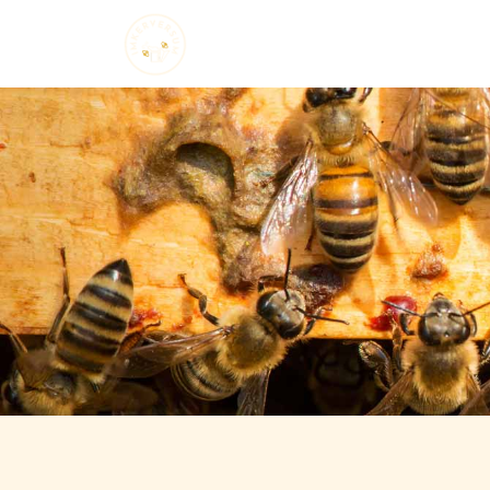
Startseite