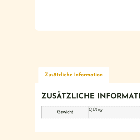
Zusätzliche Information
ZUSÄTZLICHE INFORMAT
0,01 kg
Gewicht