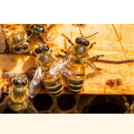
Über uns
Leistungen
Neuigkeiten
Kontakt