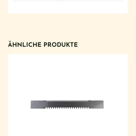
ÄHNLICHE PRODUKTE