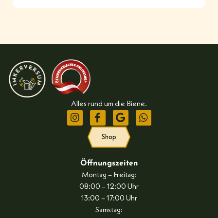
Alles rund um die Biene.
Shop
Öffnungszeiten
Montag – Freitag:
08:00 – 12:00 Uhr
13:00 – 17:00 Uhr
Samstag: