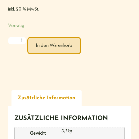
inkl. 20 % MwSt.
Vorrätig
In den Warenkorb
Zusätzliche Information
ZUSÄTZLICHE INFORMATION
0,1 kg
Gewicht