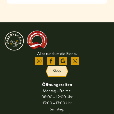
Alles rund um die Biene.
Shop
Öffnungszeiten
Montag – Freitag:
08:00 – 12:00 Uhr
13:00 – 17:00 Uhr
Samstag: