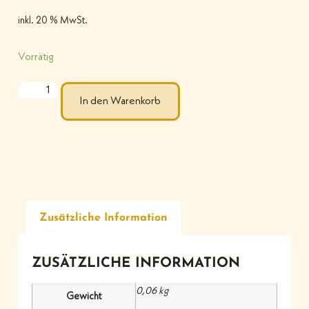
inkl. 20 % MwSt.
Vorrätig
In den Warenkorb
Zusätzliche Information
ZUSÄTZLICHE INFORMATION
0,06 kg
Gewicht