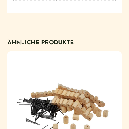
ÄHNLICHE PRODUKTE