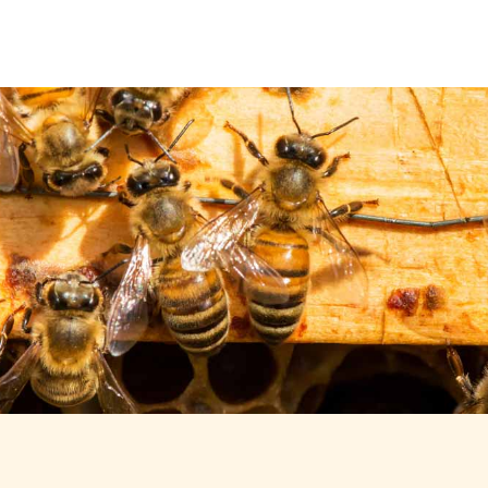
Über uns
Leistungen
Neuigkeiten
Kontakt