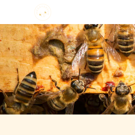
Startseite