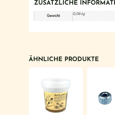
ZUSÄTZLICHE INFORMAT
0,06 kg
Gewicht
ÄHNLICHE PRODUKTE