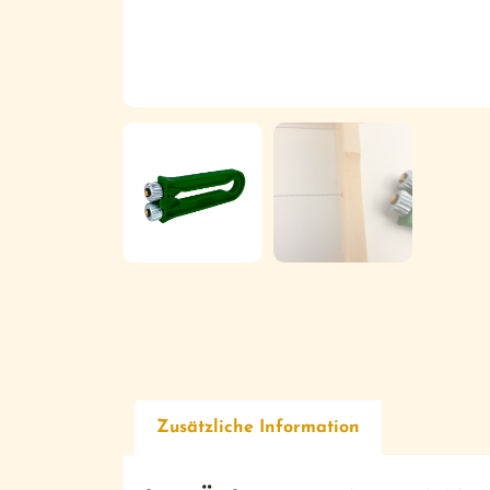
Zusätzliche Information