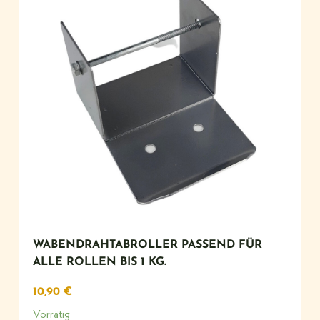
WABENDRAHTABROLLER PASSEND FÜR
ALLE ROLLEN BIS 1 KG.
10,90
€
Vorrätig