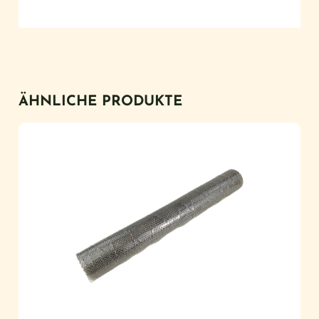
ÄHNLICHE PRODUKTE