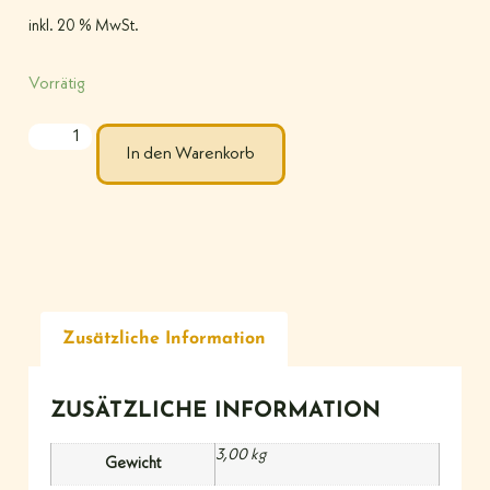
inkl. 20 % MwSt.
Vorrätig
In den Warenkorb
Zusätzliche Information
ZUSÄTZLICHE INFORMATION
3,00 kg
Gewicht