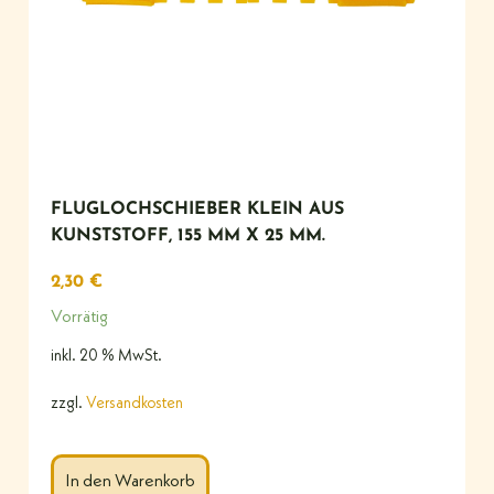
FLUGLOCHSCHIEBER KLEIN AUS
KUNSTSTOFF, 155 MM X 25 MM.
2,30
€
Vorrätig
inkl. 20 % MwSt.
zzgl.
Versandkosten
In den Warenkorb