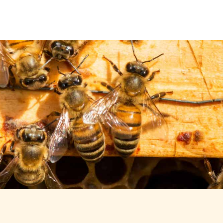
Über uns
Leistungen
Neuigkeiten
Kontakt