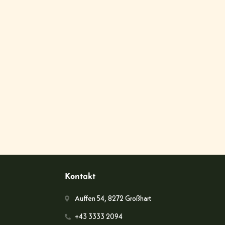
Kontakt
Auffen 54, 8272 Großhart
+43 3333 2094