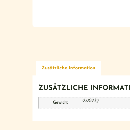
Zusätzliche Information
ZUSÄTZLICHE INFORMAT
0,008 kg
Gewicht