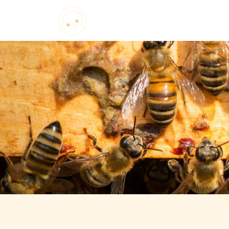
Startseite