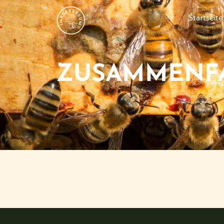
Startseite
ZUSAMMENFA