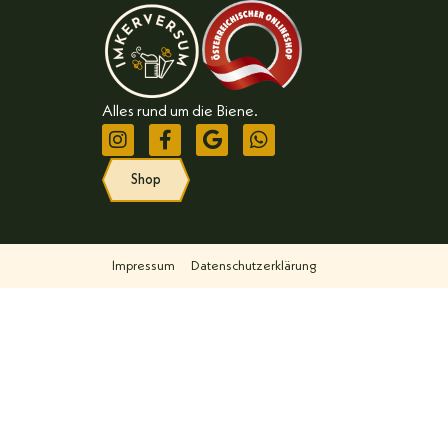
Alles rund um die Biene.
Shop
Impressum
Datenschutzerklärung