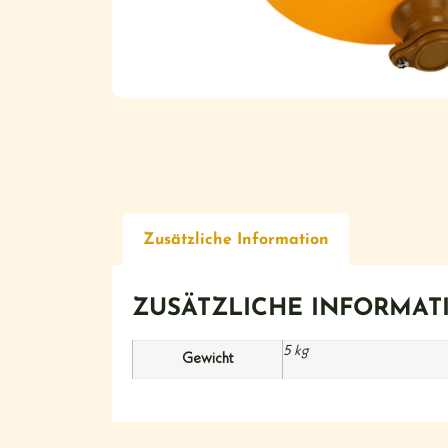
Zusätzliche Information
ZUSÄTZLICHE INFORMAT
5 kg
Gewicht