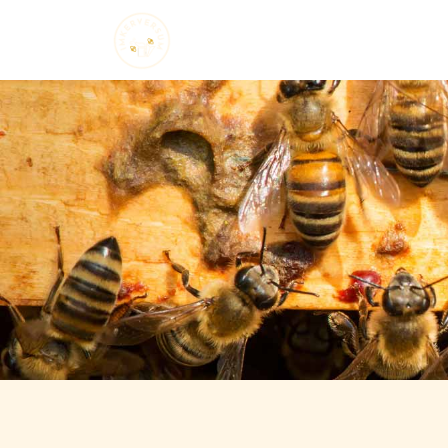
Startseite