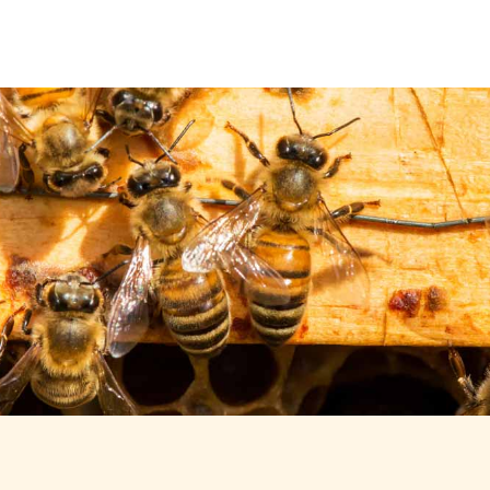
Über uns
Leistungen
Neuigkeiten
Kontakt