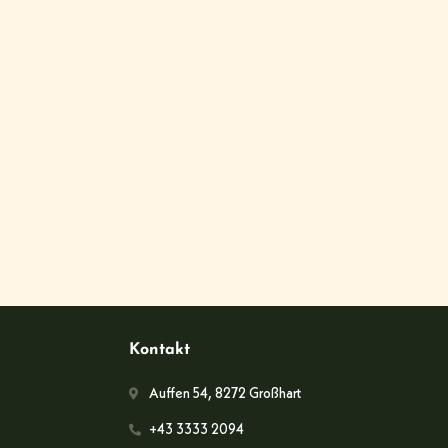
Kontakt
Auffen 54, 8272 Großhart
+43 3333 2094