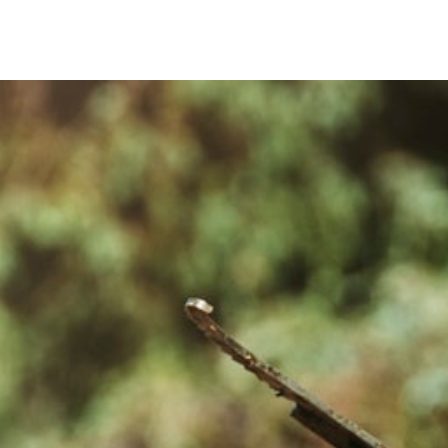
Über uns
Leistungen
Neuigkeiten
Kontakt