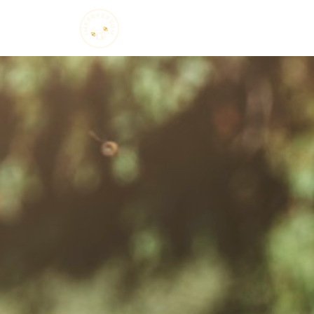
Startseite