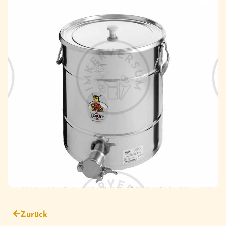
Zurück