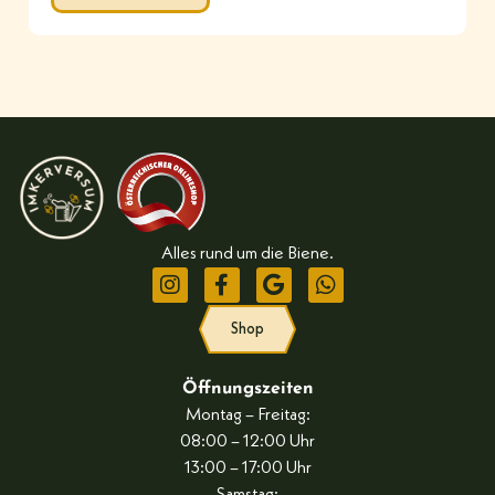
Alles rund um die Biene.
Shop
Öffnungszeiten
Montag – Freitag:
08:00 – 12:00 Uhr
13:00 – 17:00 Uhr