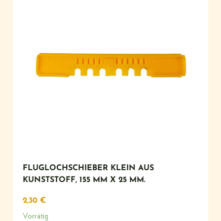
FLUGLOCHSCHIEBER KLEIN AUS
KUNSTSTOFF, 155 MM X 25 MM.
2,30
€
Vorrätig