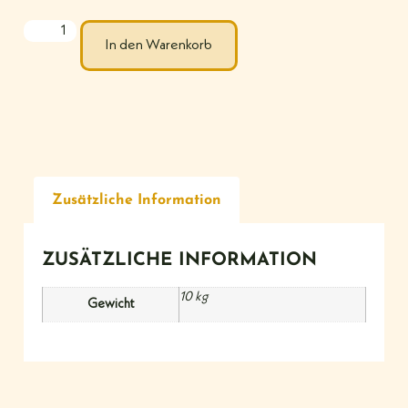
In den Warenkorb
Zusätzliche Information
ZUSÄTZLICHE INFORMATION
10 kg
Gewicht