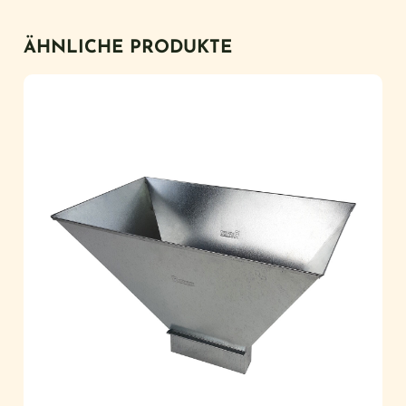
ÄHNLICHE PRODUKTE