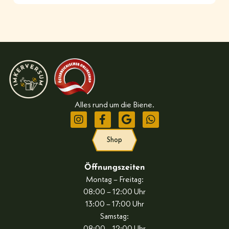
Alles rund um die Biene.
Shop
Öffnungszeiten
Montag – Freitag:
08:00 – 12:00 Uhr
13:00 – 17:00 Uhr
Samstag: