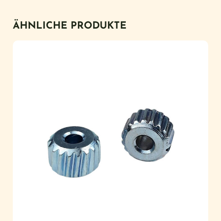
ÄHNLICHE PRODUKTE