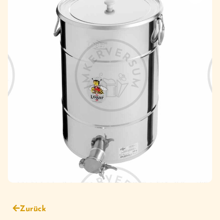
Zurück