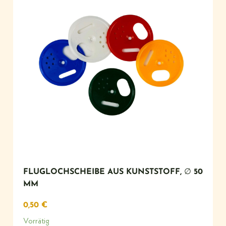
FLUGLOCHSCHEIBE AUS KUNSTSTOFF, ∅ 50
MM
0,50
€
Vorrätig