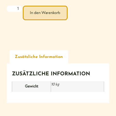
In den Warenkorb
Zusätzliche Information
ZUSÄTZLICHE INFORMATION
10 kg
Gewicht