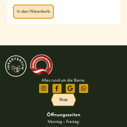
In den Warenkorb
Alles rund um die Biene.
Shop
Öffnungszeiten
Montag – Freitag: