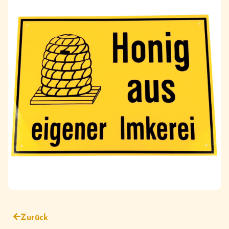
Zurück