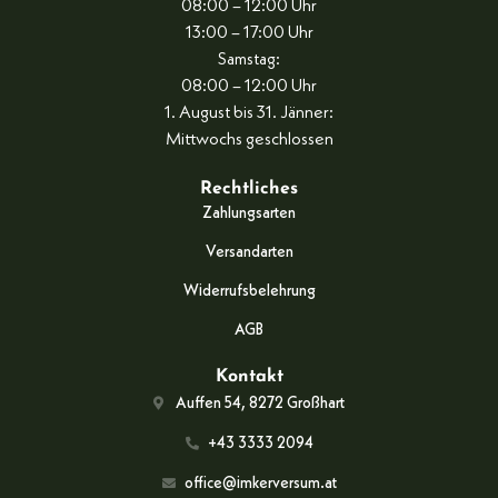
08:00 – 12:00 Uhr
13:00 – 17:00 Uhr
Samstag:
08:00 – 12:00 Uhr
1. August bis 31. Jänner:
Mittwochs geschlossen
Rechtliches
Zahlungsarten
Versandarten
Widerrufsbelehrung
AGB
Kontakt
Auffen 54, 8272 Großhart
+43 3333 2094
office@imkerversum.at