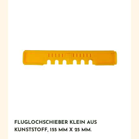
FLUGLOCHSCHIEBER KLEIN AUS
KUNSTSTOFF, 155 MM X 25 MM.