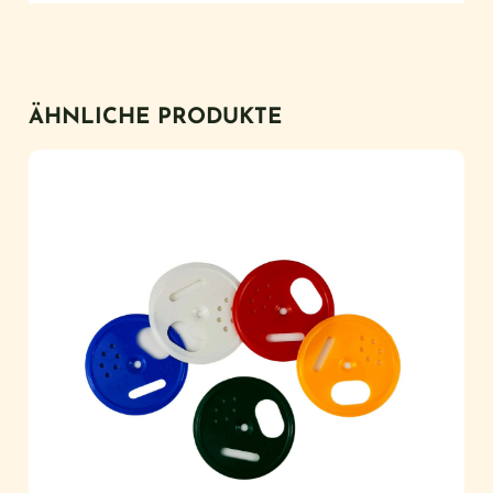
ÄHNLICHE PRODUKTE