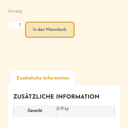
Vorrätig
In den Warenkorb
Zusätzliche Information
ZUSÄTZLICHE INFORMATION
0,15 kg
Gewicht