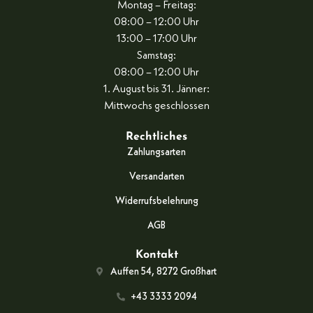
Montag – Freitag:
08:00 – 12:00 Uhr
13:00 – 17:00 Uhr
Samstag:
08:00 – 12:00 Uhr
1. August bis 31. Jänner:
Mittwochs geschlossen
Rechtliches
Zahlungsarten
Versandarten
Widerrufsbelehrung
AGB
Kontakt
Auffen 54, 8272 Großhart
+43 3333 2094