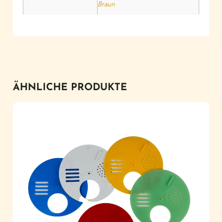
Braun
ÄHNLICHE PRODUKTE