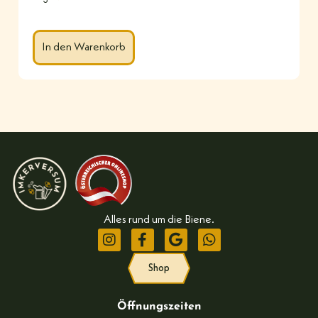
In den Warenkorb
Alles rund um die Biene.
Shop
Öffnungszeiten