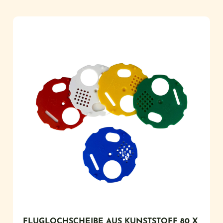
FLUGLOCHSCHEIBE AUS KUNSTSTOFF 80 X