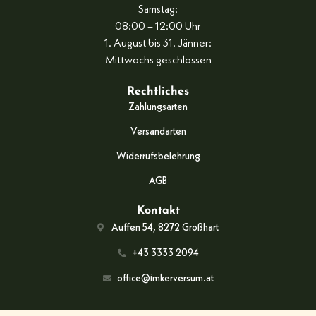
Samstag:
08:00 – 12:00 Uhr
1. August bis 31. Jänner:
Mittwochs geschlossen
Rechtliches
Zahlungsarten
Versandarten
Widerrufsbelehrung
AGB
Kontakt
Auffen 54, 8272 Großhart
+43 3333 2094
office@imkerversum.at