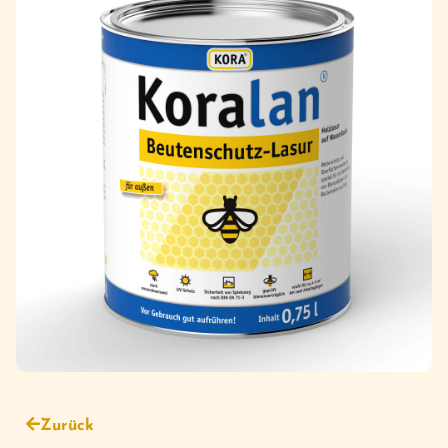
Zurück