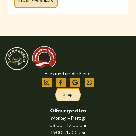
In den Warenkorb
Alles rund um die Biene.
Shop
Öffnungszeiten
Montag – Freitag:
08:00 – 12:00 Uhr
13:00 – 17:00 Uhr