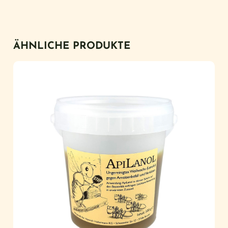
ÄHNLICHE PRODUKTE