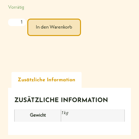
Vorrätig
In den Warenkorb
Zusätzliche Information
ZUSÄTZLICHE INFORMATION
1 kg
Gewicht