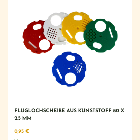
FLUGLOCHSCHEIBE AUS KUNSTSTOFF 80 X
2,5 MM
0,95
€