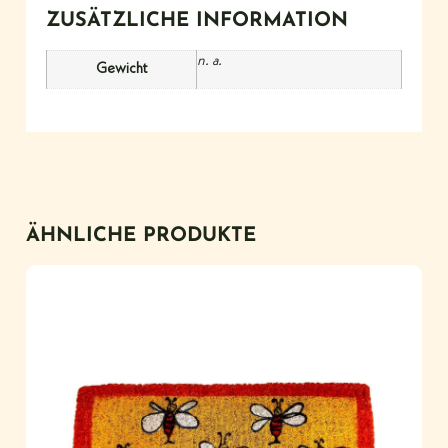
ZUSÄTZLICHE INFORMATION
n. a.
Gewicht
ÄHNLICHE PRODUKTE