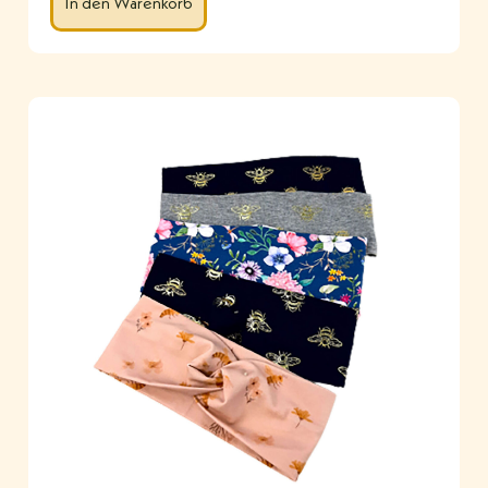
In den Warenkorb