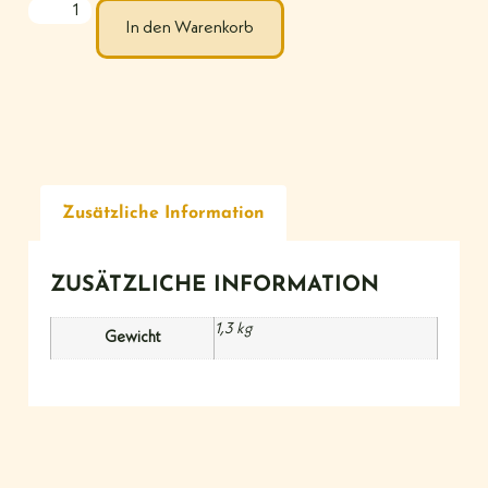
In den Warenkorb
Zusätzliche Information
ZUSÄTZLICHE INFORMATION
1,3 kg
Gewicht