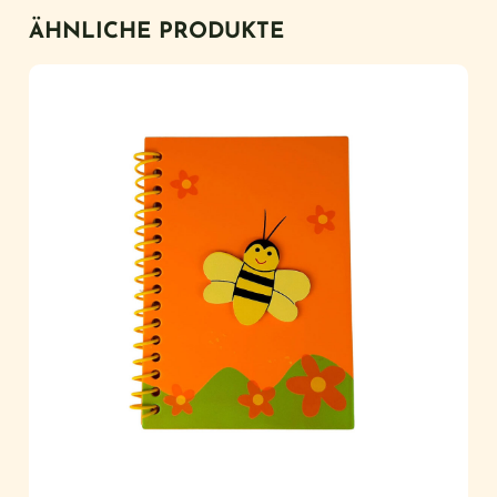
ÄHNLICHE PRODUKTE