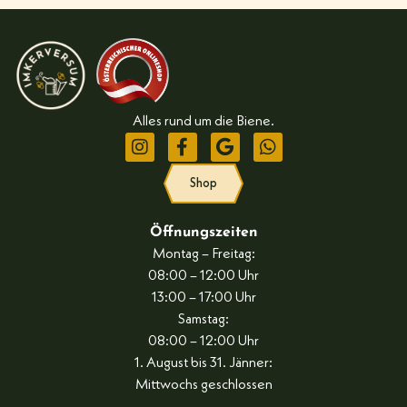
Alles rund um die Biene.
Shop
Öffnungszeiten
Montag – Freitag:
08:00 – 12:00 Uhr
13:00 – 17:00 Uhr
Samstag:
08:00 – 12:00 Uhr
1. August bis 31. Jänner:
Mittwochs geschlossen