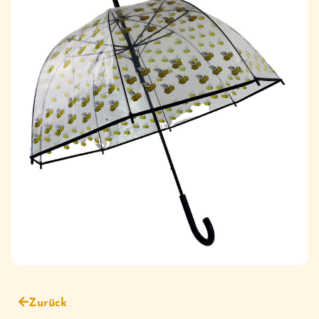
Zurück