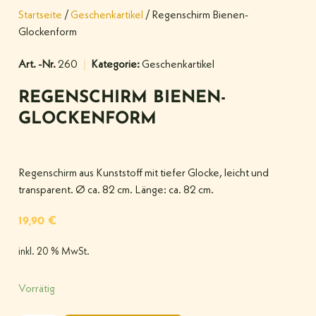
Startseite
/
Geschenkartikel
/ Regenschirm Bienen-
Glockenform
Art. -Nr.
260
Kategorie:
Geschenkartikel
REGENSCHIRM BIENEN-
GLOCKENFORM
Regenschirm aus Kunststoff mit tiefer Glocke, leicht und
transparent. Ø ca. 82 cm. Länge: ca. 82 cm.
19,90
€
inkl. 20 % MwSt.
Vorrätig