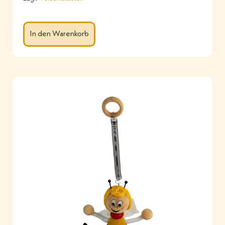
In den Warenkorb