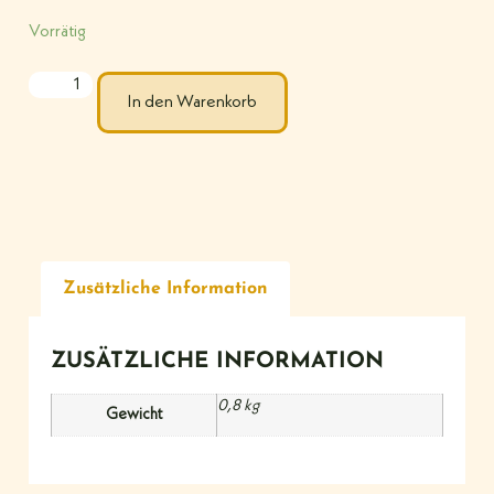
Vorrätig
In den Warenkorb
Zusätzliche Information
ZUSÄTZLICHE INFORMATION
0,8 kg
Gewicht