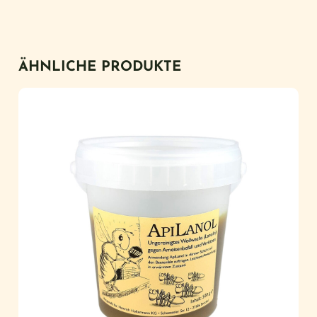
ÄHNLICHE PRODUKTE