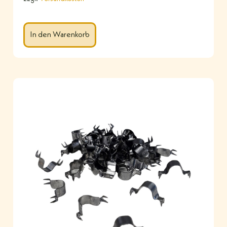
In den Warenkorb