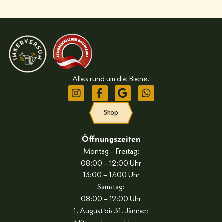
Alles rund um die Biene.
Shop
Öffnungszeiten
Montag – Freitag:
08:00 – 12:00 Uhr
13:00 – 17:00 Uhr
Samstag:
08:00 – 12:00 Uhr
1. August bis 31. Jänner: