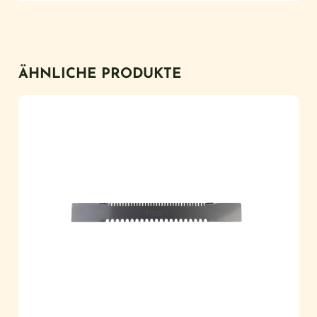
ÄHNLICHE PRODUKTE