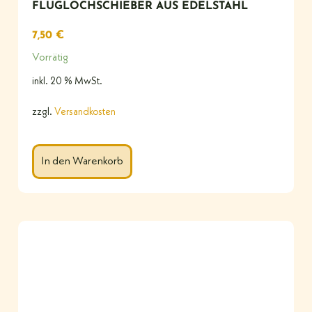
FLUGLOCHSCHIEBER AUS EDELSTAHL
7,50
€
Vorrätig
inkl. 20 % MwSt.
zzgl.
Versandkosten
In den Warenkorb