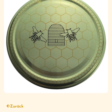
Zurück