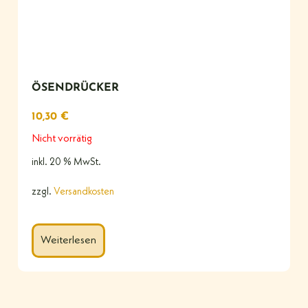
ÖSENDRÜCKER
10,30
€
Nicht vorrätig
inkl. 20 % MwSt.
zzgl.
Versandkosten
Weiterlesen