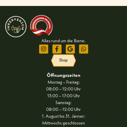
Alles rund um die Biene.
Shop
Öffnungszeiten
Montag – Freitag:
08:00 – 12:00 Uhr
13:00 – 17:00 Uhr
Samstag:
08:00 – 12:00 Uhr
1. August bis 31. Jänner:
Mittwochs geschlossen