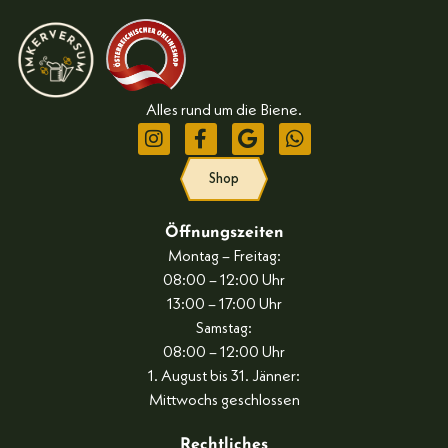
Alles rund um die Biene.
Shop
Öffnungszeiten
Montag – Freitag:
08:00 – 12:00 Uhr
13:00 – 17:00 Uhr
Samstag:
08:00 – 12:00 Uhr
1. August bis 31. Jänner:
Mittwochs geschlossen
Rechtliches