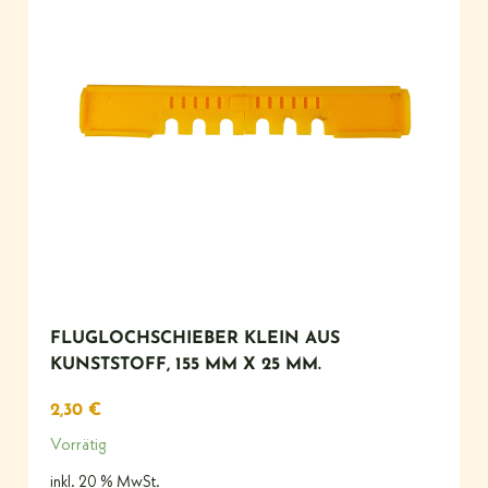
FLUGLOCHSCHIEBER KLEIN AUS
KUNSTSTOFF, 155 MM X 25 MM.
2,30
€
Vorrätig
inkl. 20 % MwSt.