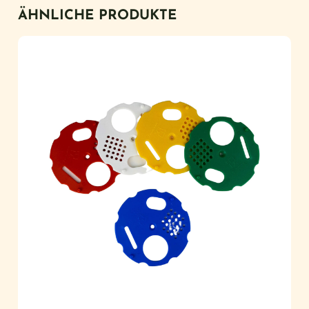
ÄHNLICHE PRODUKTE