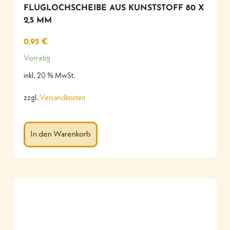
FLUGLOCHSCHEIBE AUS KUNSTSTOFF 80 X
2,5 MM
0,95
€
Vorrätig
inkl. 20 % MwSt.
zzgl.
Versandkosten
In den Warenkorb