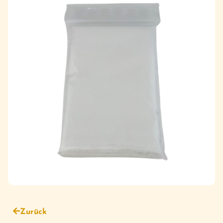
Zurück