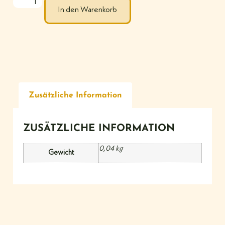
In den Warenkorb
Zusätzliche Information
ZUSÄTZLICHE INFORMATION
0,04 kg
Gewicht