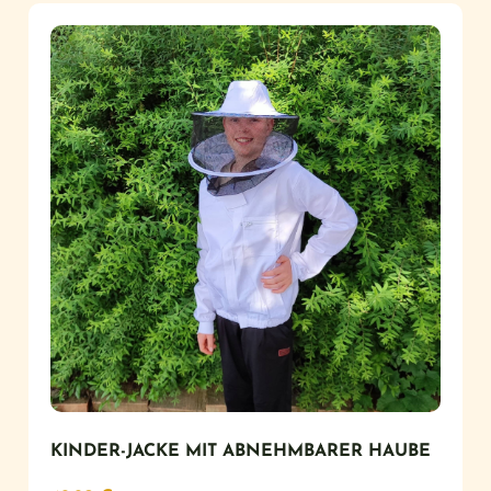
KINDER-JACKE MIT ABNEHMBARER HAUBE