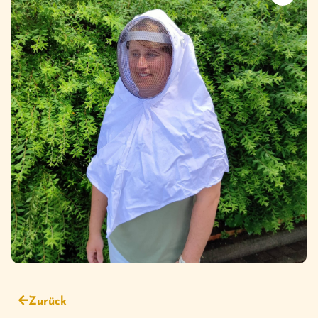
Zurück