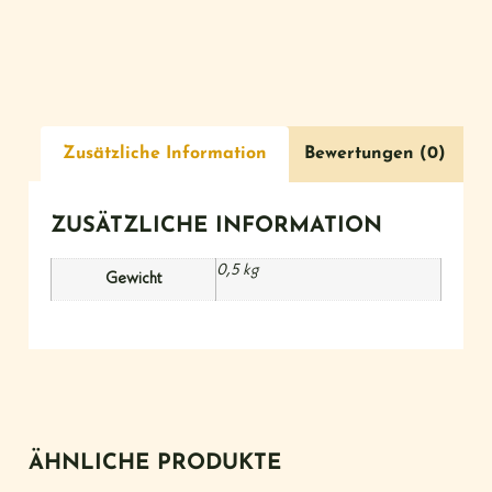
Zusätzliche Information
Bewertungen (0)
ZUSÄTZLICHE INFORMATION
0,5 kg
Gewicht
ÄHNLICHE PRODUKTE