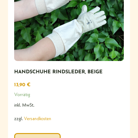
HANDSCHUHE RINDSLEDER, BEIGE
13,90
€
Vorrätig
inkl. MwSt.
zzgl.
Versandkosten