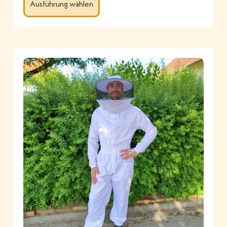
Ausführung wählen