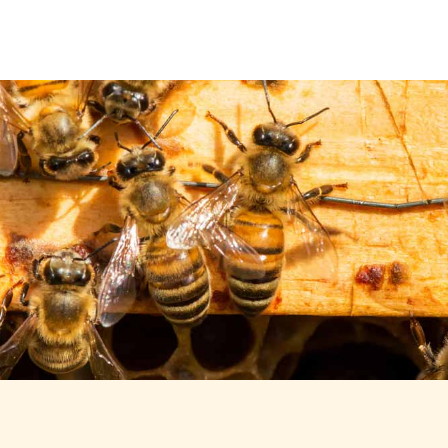
Über uns
Leistungen
Neuigkeiten
Kontakt