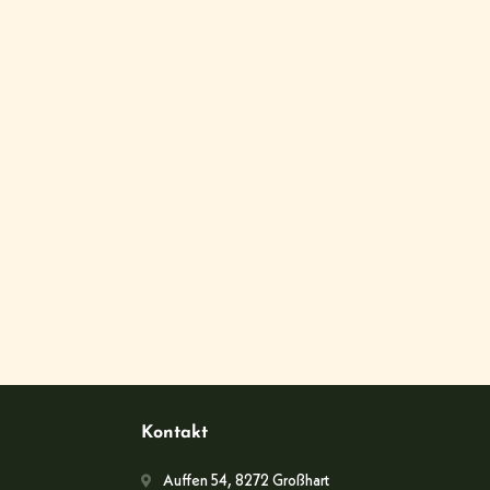
Kontakt
Auffen 54, 8272 Großhart