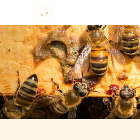
Startseite