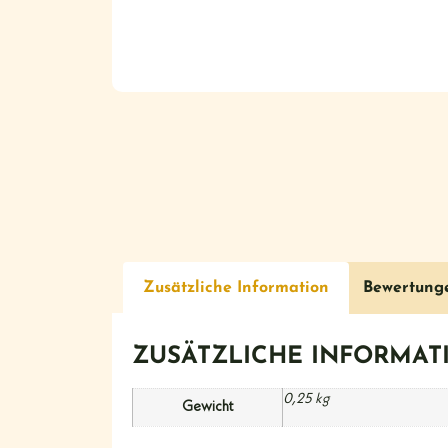
Zusätzliche Information
Bewertung
ZUSÄTZLICHE INFORMAT
0,25 kg
Gewicht