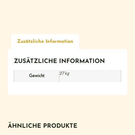
Zusätzliche Information
ZUSÄTZLICHE INFORMATION
27 kg
Gewicht
ÄHNLICHE PRODUKTE