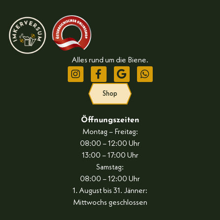
Alles rund um die Biene.
Shop
Öffnungszeiten
Montag – Freitag:
08:00 – 12:00 Uhr
13:00 – 17:00 Uhr
Samstag:
08:00 – 12:00 Uhr
1. August bis 31. Jänner:
Mittwochs geschlossen