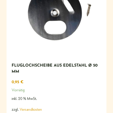
FLUGLOCHSCHEIBE AUS EDELSTAHL Ø 50
MM
0,95
€
Vorrätig
inkl. 20 % MwSt.
zzgl.
Versandkosten