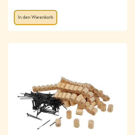
In den Warenkorb