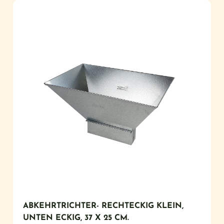
ABKEHRTRICHTER- RECHTECKIG KLEIN,
UNTEN ECKIG, 37 X 25 CM.