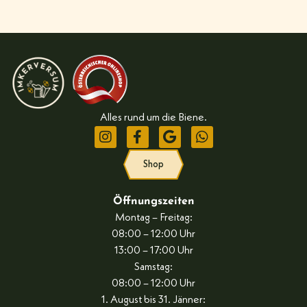
Alles rund um die Biene.
Shop
Öffnungszeiten
Montag – Freitag:
08:00 – 12:00 Uhr
13:00 – 17:00 Uhr
Samstag:
08:00 – 12:00 Uhr
1. August bis 31. Jänner: