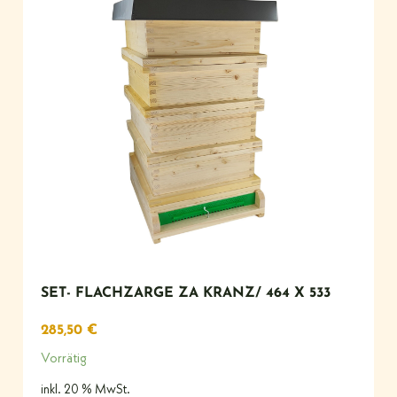
SET- FLACHZARGE ZA KRANZ/ 464 X 533
285,50
€
Vorrätig
inkl. 20 % MwSt.