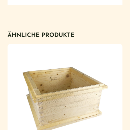
ÄHNLICHE PRODUKTE