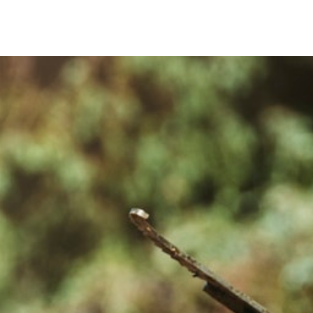
Über uns
Leistungen
Neuigkeiten
Kontakt