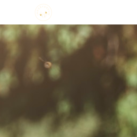
Startseite