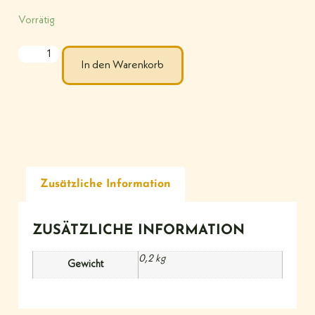
Vorrätig
In den Warenkorb
Zusätzliche Information
ZUSÄTZLICHE INFORMATION
0,2 kg
Gewicht