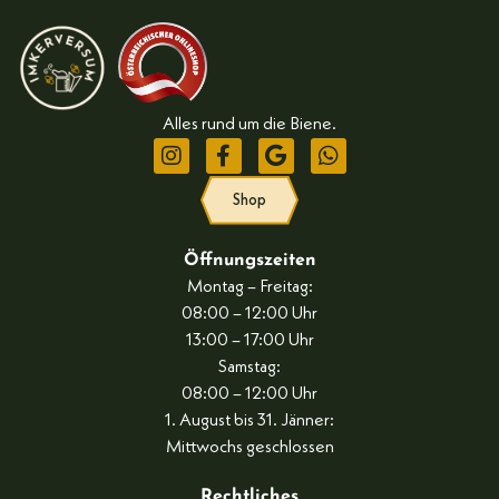
Alles rund um die Biene.
Shop
Öffnungszeiten
Montag – Freitag:
08:00 – 12:00 Uhr
13:00 – 17:00 Uhr
Samstag:
08:00 – 12:00 Uhr
1. August bis 31. Jänner:
Mittwochs geschlossen
Rechtliches