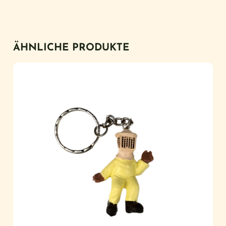
ÄHNLICHE PRODUKTE