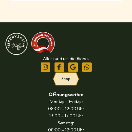
Alles rund um die Biene.
Shop
Öffnungszeiten
Montag – Freitag:
08:00 – 12:00 Uhr
13:00 – 17:00 Uhr
Samstag:
08:00 – 12:00 Uhr