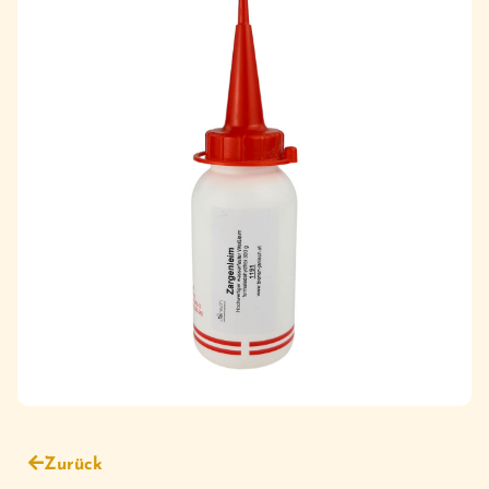
Zurück