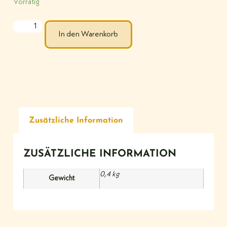
Vorrätig
In den Warenkorb
Zusätzliche Information
ZUSÄTZLICHE INFORMATION
0,4 kg
Gewicht