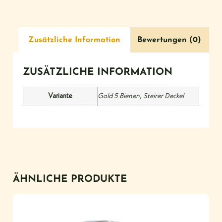
Zusätzliche Information
Bewertungen (0)
ZUSÄTZLICHE INFORMATION
Variante
Gold 5 Bienen, Steirer Deckel
ÄHNLICHE PRODUKTE