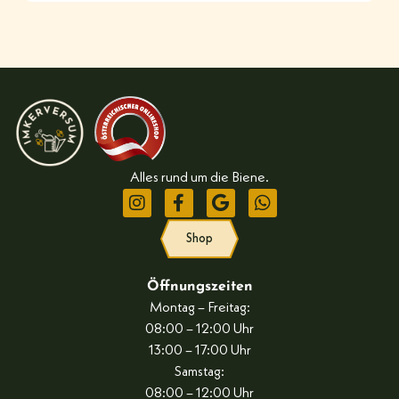
Alles rund um die Biene.
Shop
Öffnungszeiten
Montag – Freitag:
08:00 – 12:00 Uhr
13:00 – 17:00 Uhr
Samstag:
08:00 – 12:00 Uhr