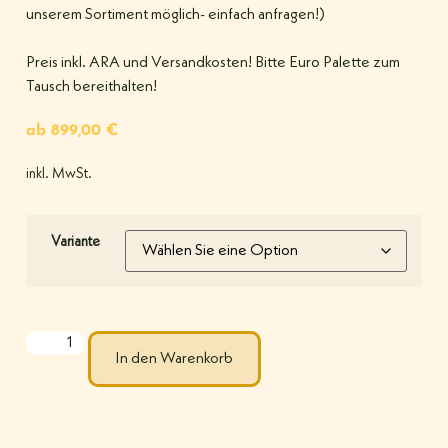
unserem Sortiment möglich- einfach anfragen!)
Preis inkl. ARA und Versandkosten! Bitte Euro Palette zum
Tausch bereithalten!
ab
899,00
€
inkl. MwSt.
Variante
In den Warenkorb