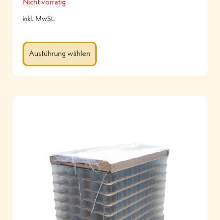
Nicht vorrätig
inkl. MwSt.
Ausführung wählen