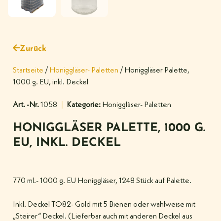
Zurück
Startseite
/
Honiggläser- Paletten
/ Honiggläser Palette,
1000 g. EU, inkl. Deckel
Art. -Nr.
1058
Kategorie:
Honiggläser- Paletten
HONIGGLÄSER PALETTE, 1000 G.
EU, INKL. DECKEL
770 ml.- 1000 g. EU Honiggläser, 1248 Stück auf Palette.
Inkl. Deckel TO82- Gold mit 5 Bienen oder wahlweise mit
„Steirer“ Deckel. (Lieferbar auch mit anderen Deckel aus