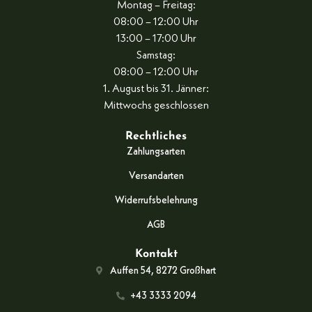
Montag – Freitag:
08:00 – 12:00 Uhr
13:00 – 17:00 Uhr
Samstag:
08:00 – 12:00 Uhr
1. August bis 31. Jänner:
Mittwochs geschlossen
Rechtliches
Zahlungsarten
Versandarten
Widerrufsbelehrung
AGB
Kontakt
Auffen 54, 8272 Großhart
+43 3333 2094