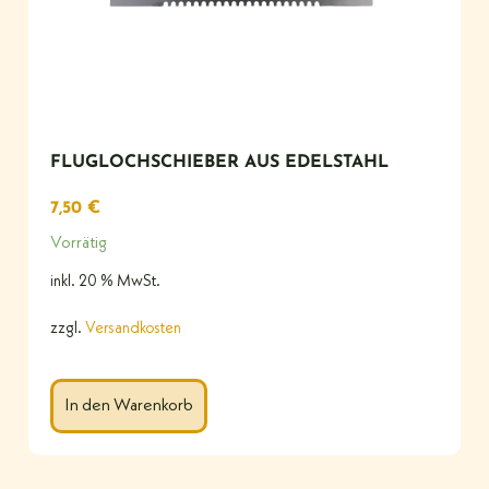
FLUGLOCHSCHIEBER AUS EDELSTAHL
7,50
€
Vorrätig
inkl. 20 % MwSt.
zzgl.
Versandkosten
In den Warenkorb