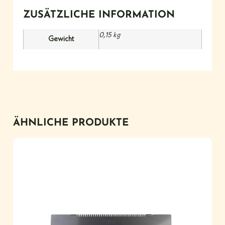
ZUSÄTZLICHE INFORMATION
0,15 kg
Gewicht
ÄHNLICHE PRODUKTE