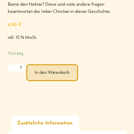
Biene den Nektar? Diese und viele andere Fragen
beantwortet der Imker Christian in dieser Geschichte.
6,50
€
inkl. 10 % MwSt.
Vorrätig
In den Warenkorb
Zusätzliche Information