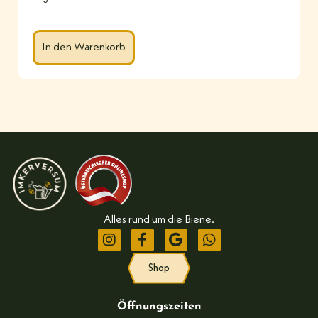
In den Warenkorb
Alles rund um die Biene.
Shop
Öffnungszeiten