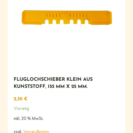
FLUGLOCHSCHIEBER KLEIN AUS
KUNSTSTOFF, 155 MM X 25 MM.
2,30
€
Vorrätig
inkl. 20 % MwSt.
zzgl.
Versandkosten