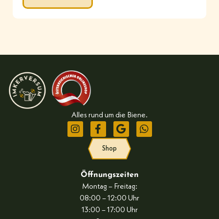
Alles rund um die Biene.
Shop
Öffnungszeiten
Montag – Freitag:
08:00 – 12:00 Uhr
13:00 – 17:00 Uhr