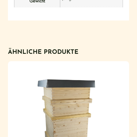
Gewicht
ÄHNLICHE PRODUKTE