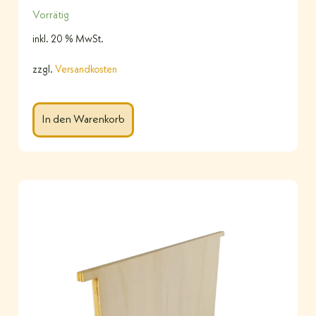
Vorrätig
inkl. 20 % MwSt.
zzgl.
Versandkosten
In den Warenkorb