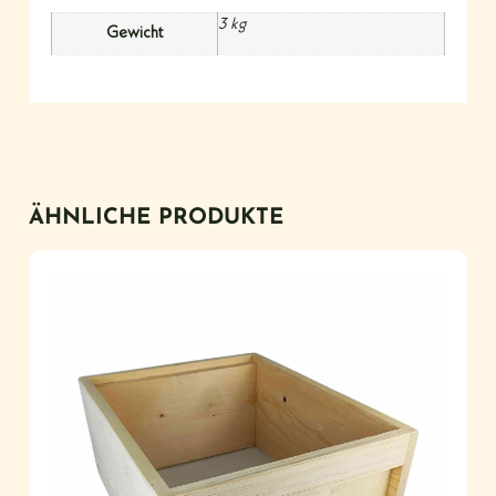
3 kg
Gewicht
ÄHNLICHE PRODUKTE