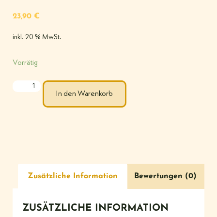
23,90
€
inkl. 20 % MwSt.
Vorrätig
In den Warenkorb
Zusätzliche Information
Bewertungen (0)
ZUSÄTZLICHE INFORMATION