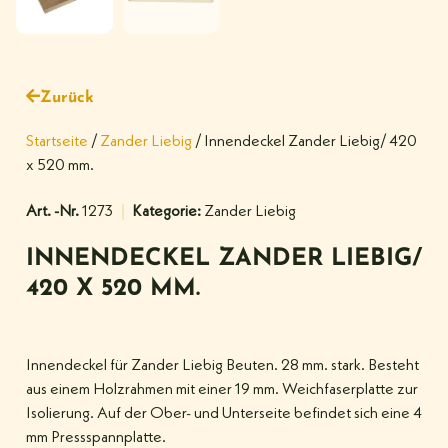
Zurück
Startseite
/
Zander Liebig
/ Innendeckel Zander Liebig/ 420
x 520 mm.
Art. -Nr.
1273
Kategorie:
Zander Liebig
INNENDECKEL ZANDER LIEBIG/
420 X 520 MM.
Innendeckel für Zander Liebig Beuten. 28 mm. stark. Besteht
aus einem Holzrahmen mit einer 19 mm. Weichfaserplatte zur
Isolierung. Auf der Ober- und Unterseite befindet sich eine 4
mm Pressspannplatte.