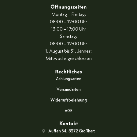
Öffnungszeiten
Montag – Freitag:
08:00 – 12:00 Uhr
13:00 – 17:00 Uhr
Samstag:
08:00 – 12:00 Uhr
1. August bis 31. Jänner:
Mittwochs geschlossen
Rechtliches
Zahlungsarten
Versandarten
Widerrufsbelehrung
AGB
Kontakt
Auffen 54, 8272 Großhart