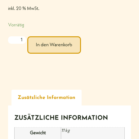
inkl. 20 % MwSt.
Vorrätig
In den Warenkorb
Zusätzliche Information
ZUSÄTZLICHE INFORMATION
11 kg
Gewicht