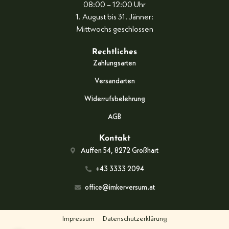
08:00 – 12:00 Uhr
1. August bis 31. Jänner:
Mittwochs geschlossen
Rechtliches
Zahlungsarten
Versandarten
Widerrufsbelehrung
AGB
Kontakt
Auffen 54, 8272 Großhart
+43 3333 2094
office@imkerversum.at
Impressum
Datenschutzerklärung