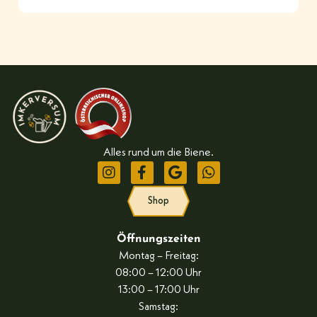
Alles rund um die Biene.
Shop
Öffnungszeiten
Montag – Freitag:
08:00 – 12:00 Uhr
13:00 – 17:00 Uhr
Samstag: