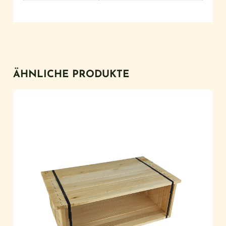
ÄHNLICHE PRODUKTE