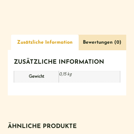
Zusätzliche Information
Bewertungen (0)
ZUSÄTZLICHE INFORMATION
0,15 kg
Gewicht
ÄHNLICHE PRODUKTE