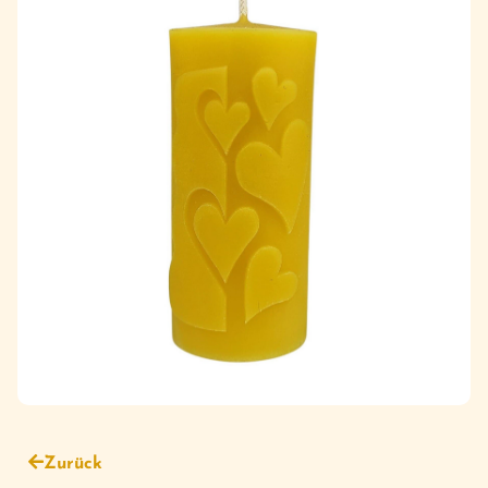
Zurück