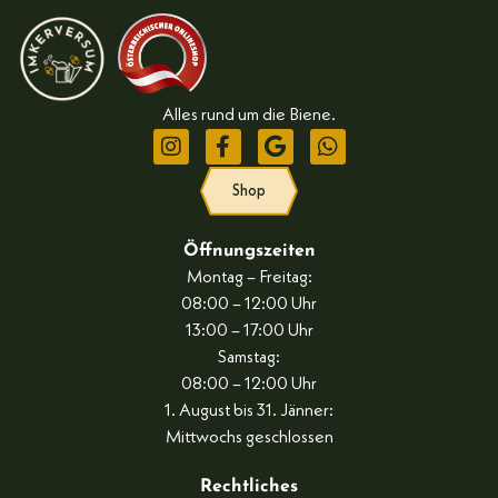
Alles rund um die Biene.
Shop
Öffnungszeiten
Montag – Freitag:
08:00 – 12:00 Uhr
13:00 – 17:00 Uhr
Samstag:
08:00 – 12:00 Uhr
1. August bis 31. Jänner:
Mittwochs geschlossen
Rechtliches