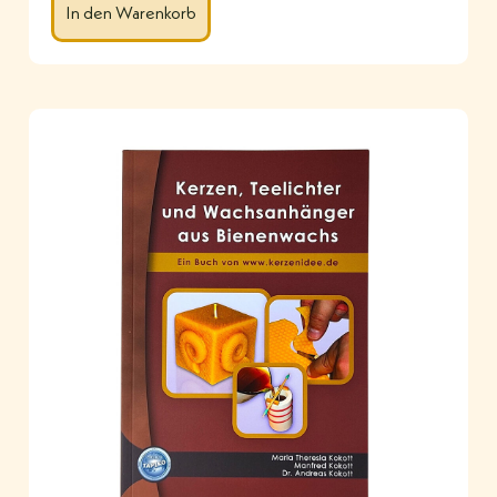
In den Warenkorb