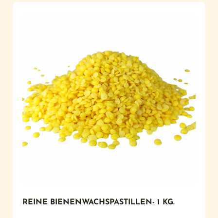
REINE BIENENWACHSPASTILLEN- 1 KG.