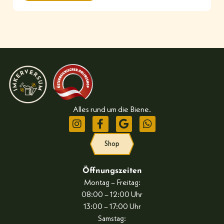
Alles rund um die Biene.
Shop
Öffnungszeiten
Montag – Freitag:
08:00 – 12:00 Uhr
13:00 – 17:00 Uhr
Samstag: