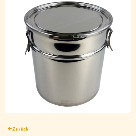
Zurück