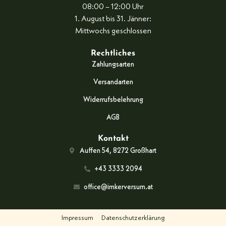
08:00 – 12:00 Uhr
1. August bis 31. Jänner:
Mittwochs geschlossen
Rechtliches
Zahlungsarten
Versandarten
Widerrufsbelehrung
AGB
Kontakt
Auffen 54, 8272 Großhart
+43 3333 2094
office@imkerversum.at
Impressum
Datenschutzerklärung