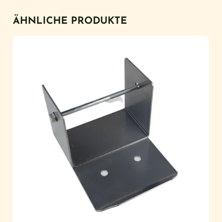
ÄHNLICHE PRODUKTE