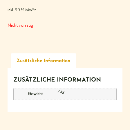
inkl. 20 % MwSt.
Nicht vorrätig
Zusätzliche Information
ZUSÄTZLICHE INFORMATION
7 kg
Gewicht