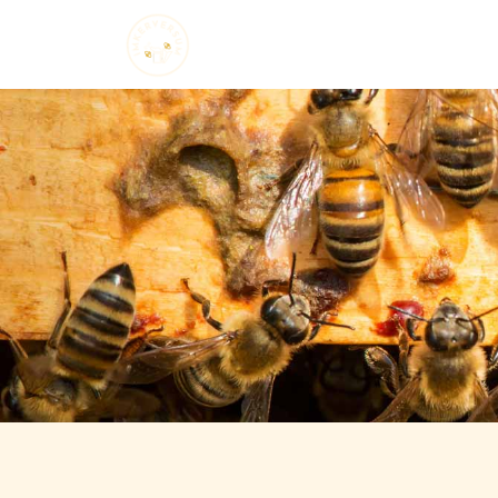
Startseite