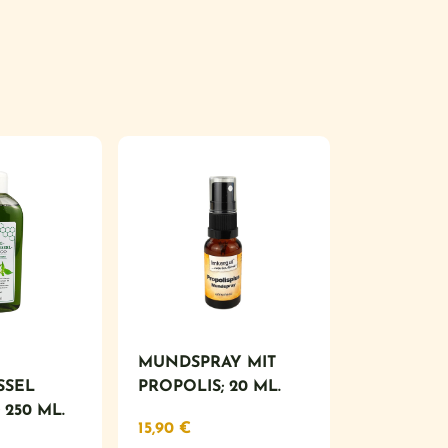
MUNDSPRAY MIT
SSEL
PROPOLIS; 20 ML.
250 ML.
15,90
€