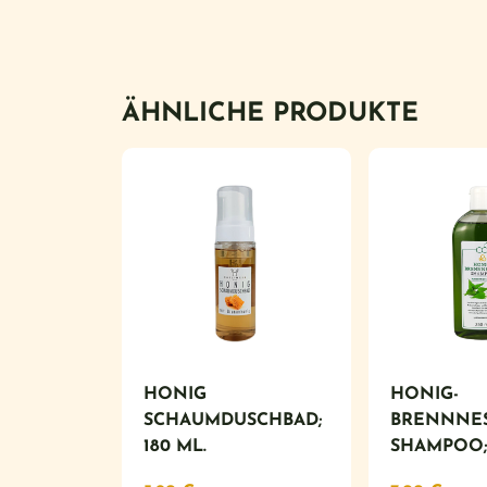
ÄHNLICHE PRODUKTE
HONIG
HONIG-
SCHAUMDUSCHBAD;
BRENNNE
180 ML.
SHAMPOO; 