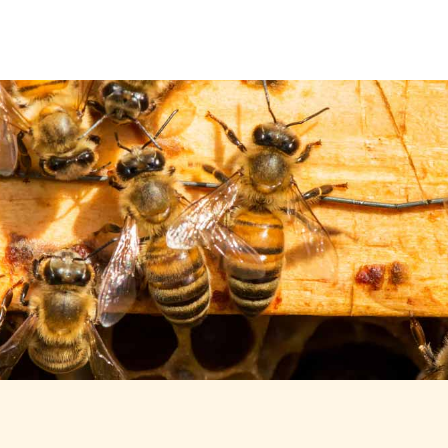
Über uns
Leistungen
Neuigkeiten
Kontakt