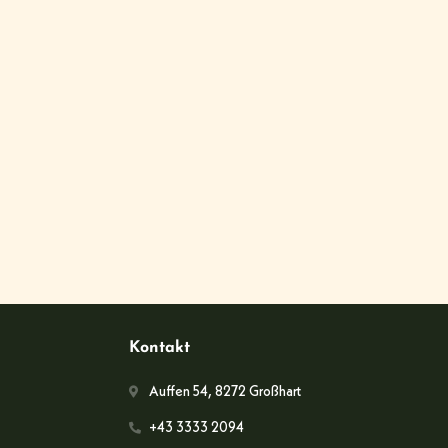
Kontakt
Auffen 54, 8272 Großhart
+43 3333 2094