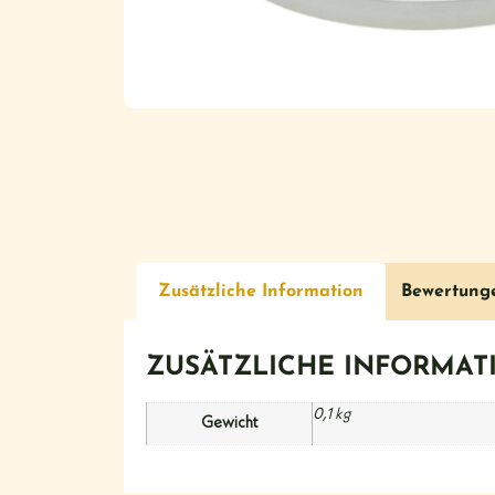
Zusätzliche Information
Bewertung
ZUSÄTZLICHE INFORMAT
0,1 kg
Gewicht