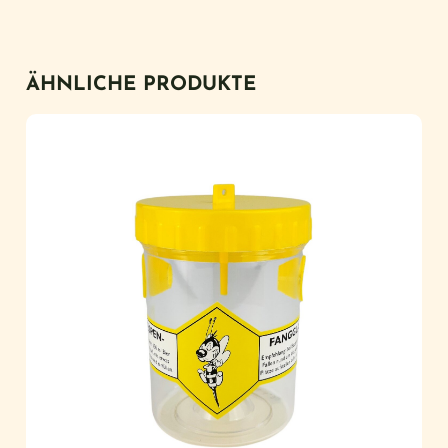
ÄHNLICHE PRODUKTE