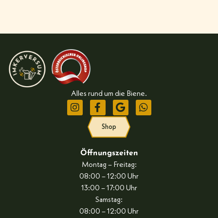
Alles rund um die Biene.
Shop
Öffnungszeiten
Montag – Freitag:
08:00 – 12:00 Uhr
13:00 – 17:00 Uhr
Samstag:
08:00 – 12:00 Uhr