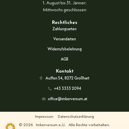
1. August bis 31. Jänner:
Mittwochs geschlossen
Rechtliches
Zahlungsarten
Versandarten
Widerrufsbelehrung
AGB
Kontakt
Auffen 54, 8272 Großhart
+43 3333 2094
office@imkerversum.at
Impressum
Datenschutzerklärung
© 2026
Imkerversum e.U.
Alle Rechte vorbehalten.