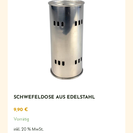
SCHWEFELDOSE AUS EDELSTAHL
9,90
€
Vorrätig
inkl. 20 % MwSt.