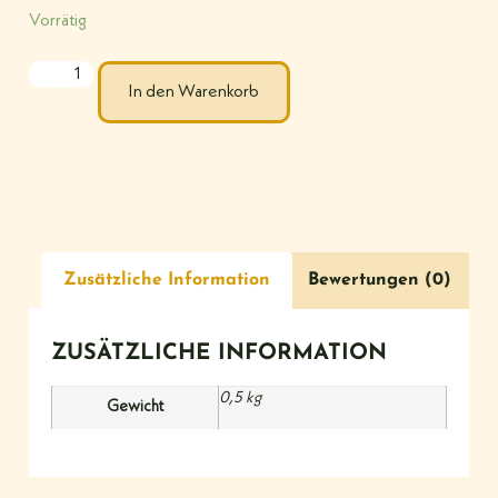
Vorrätig
In den Warenkorb
Zusätzliche Information
Bewertungen (0)
ZUSÄTZLICHE INFORMATION
0,5 kg
Gewicht