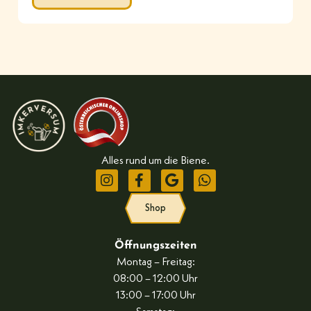
Alles rund um die Biene.
Shop
Öffnungszeiten
Montag – Freitag:
08:00 – 12:00 Uhr
13:00 – 17:00 Uhr