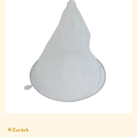
Zurück