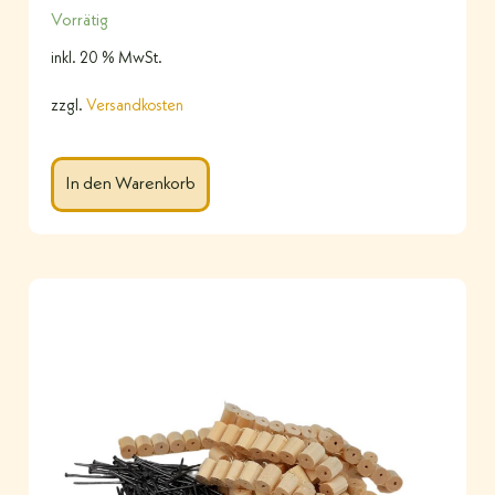
Vorrätig
inkl. 20 % MwSt.
zzgl.
Versandkosten
In den Warenkorb