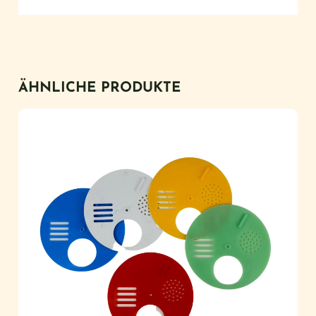
ÄHNLICHE PRODUKTE