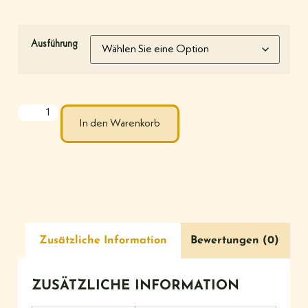
Ausführung
In den Warenkorb
Zusätzliche Information
Bewertungen (0)
ZUSÄTZLICHE INFORMATION