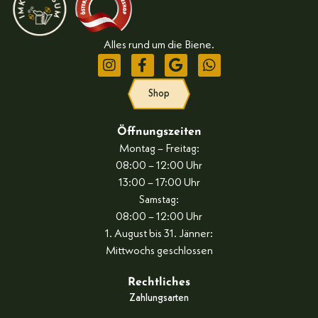
Alles rund um die Biene.
Shop
Öffnungszeiten
Montag – Freitag:
08:00 – 12:00 Uhr
13:00 – 17:00 Uhr
Samstag:
08:00 – 12:00 Uhr
1. August bis 31. Jänner:
Mittwochs geschlossen
Rechtliches
Zahlungsarten