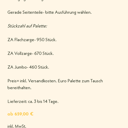
Gerade Seitenteile- bitte Ausführung wählen.
Stückzahl auf Palette:
ZA Flachzarge- 950 Stück.
ZA Vollzarge- 670 Stück.
ZA Jumbo- 460 Stück.
Preis= inkl. Versandkosten. Euro Palette zum Tausch
bereithalten.
Lieferzeit: ca. 3 bis 14 Tage.
ab
659,00
€
inkl. MwSt.