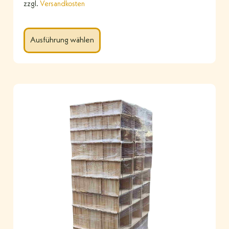
zzgl.
Versandkosten
Ausführung wählen