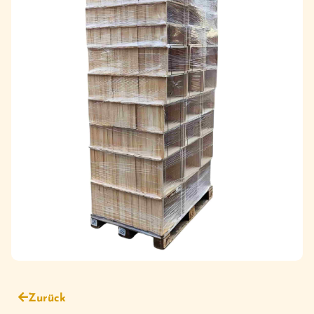
Zurück