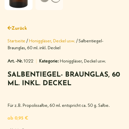
Zurück
Startseite
/
Honiggläser, Deckel usw.
/ Salbentiegel-
Braunglas, 60 ml. inkl. Deckel
Art. -Nr.
1022
Kategorie:
Honiggläser, Deckel usw.
SALBENTIEGEL- BRAUNGLAS, 60
ML. INKL. DECKEL
Für z.B. Propolissalbe, 60 ml. entspricht ca. 50 g. Salbe.
ab
0,95
€