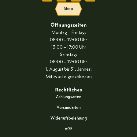
Shop
Öffnungszeiten
Montag – Freitag:
08:00 – 12:00 Uhr
13:00 – 17:00 Uhr
Samstag:
08:00 – 12:00 Uhr
1. August bis 31. Jänner:
Mittwochs geschlossen
Rechtliches
Zahlungsarten
Versandarten
Widerrufsbelehrung
AGB