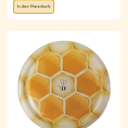
In den Warenkorb