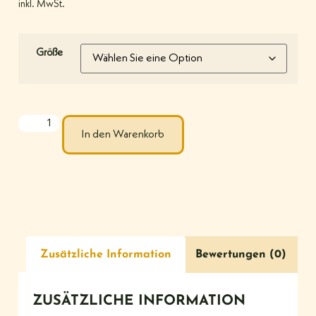
inkl. MwSt.
Größe
In den Warenkorb
Zusätzliche Information
Bewertungen (0)
ZUSÄTZLICHE INFORMATION