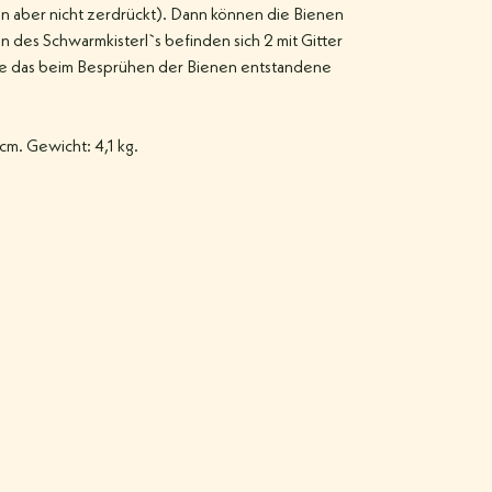
n aber nicht zerdrückt). Dann können die Bienen
es Schwarmkisterl`s befinden sich 2 mit Gitter
die das beim Besprühen der Bienen entstandene
cm. Gewicht: 4,1 kg.