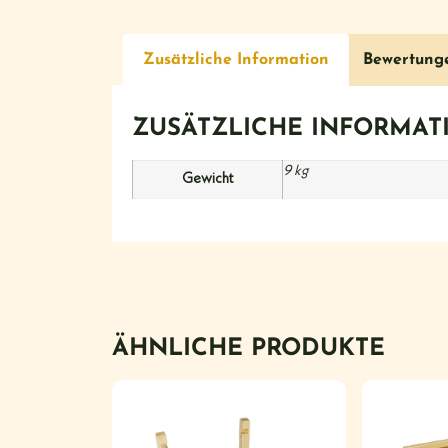
Zusätzliche Information
Bewertung
ZUSÄTZLICHE INFORMAT
9 kg
Gewicht
ÄHNLICHE PRODUKTE