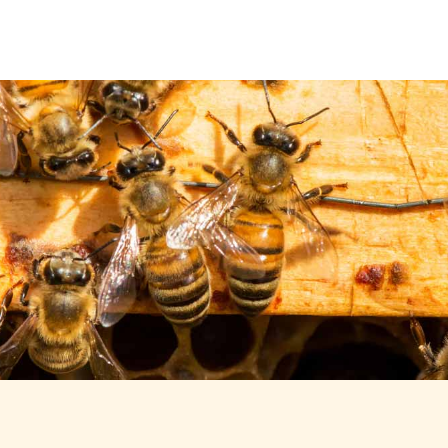
Über uns
Leistungen
Neuigkeiten
Kontakt