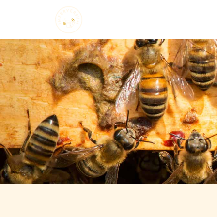
Startseite