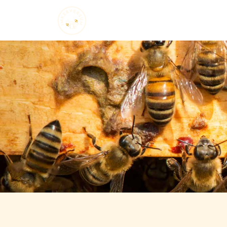
Startseite