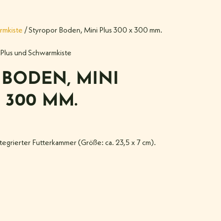
rmkiste
/ Styropor Boden, Mini Plus 300 x 300 mm.
 Plus und Schwarmkiste
BODEN, MINI
 300 MM.
tegrierter Futterkammer (Größe: ca. 23,5 x 7 cm).