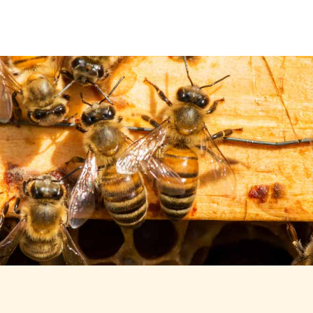
Über uns
Leistungen
Neuigkeiten
Kontakt