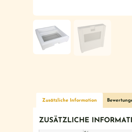
Zusätzliche Information
Bewertung
ZUSÄTZLICHE INFORMAT