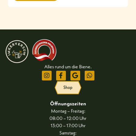
Alles rund um die Biene.
Shop
Öffnungszeiten
Montag – Freitag:
08:00 – 12:00 Uhr
13:00 – 17:00 Uhr
Samstag: