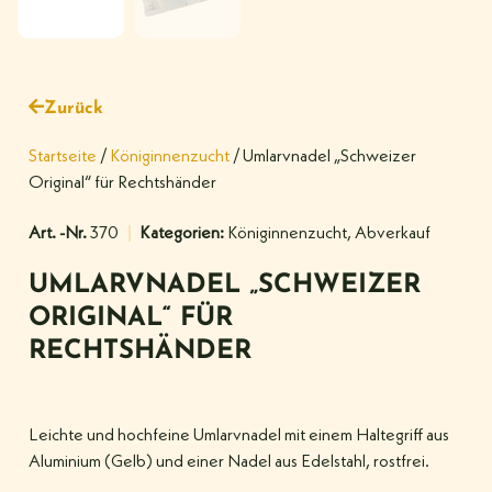
Zurück
Startseite
/
Königinnenzucht
/ Umlarvnadel „Schweizer
Original“ für Rechtshänder
Art. -Nr.
370
Kategorien:
Königinnenzucht
,
Abverkauf
UMLARVNADEL „SCHWEIZER
ORIGINAL“ FÜR
RECHTSHÄNDER
Leichte und hochfeine Umlarvnadel mit einem Haltegriff aus
Aluminium (Gelb) und einer Nadel aus Edelstahl, rostfrei.