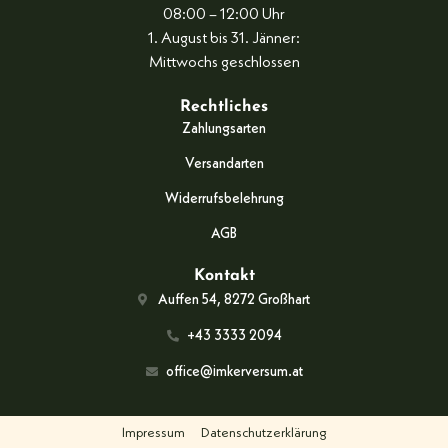
08:00 – 12:00 Uhr
1. August bis 31. Jänner:
Mittwochs geschlossen
Rechtliches
Zahlungsarten
Versandarten
Widerrufsbelehrung
AGB
Kontakt
Auffen 54, 8272 Großhart
+43 3333 2094
office@imkerversum.at
Impressum
Datenschutzerklärung