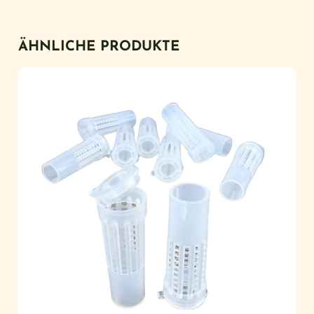
ÄHNLICHE PRODUKTE