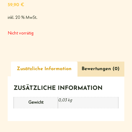
59,90
€
inkl. 20 % MwSt.
Nicht vorrätig
Zusätzliche Information
Bewertungen (0)
ZUSÄTZLICHE INFORMATION
0,03 kg
Gewicht