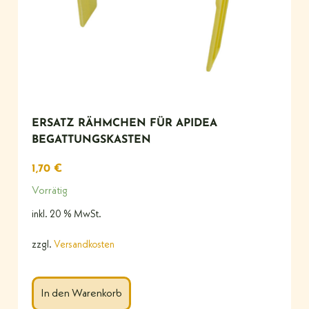
ERSATZ RÄHMCHEN FÜR APIDEA
BEGATTUNGSKASTEN
1,70
€
Vorrätig
inkl. 20 % MwSt.
zzgl.
Versandkosten
In den Warenkorb