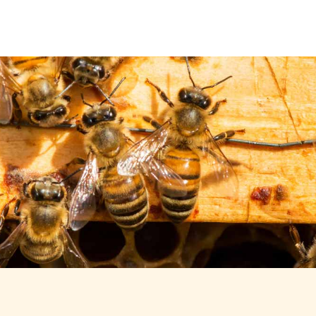
Über uns
Leistungen
Neuigkeiten
Kontakt