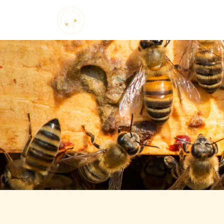
Startseite