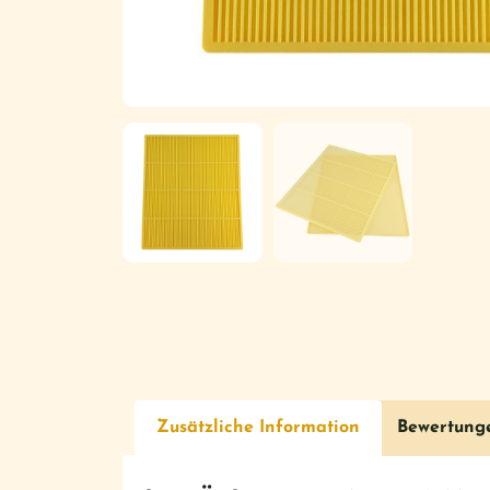
Zusätzliche Information
Bewertung