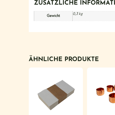
ZUSÄTZLICHE INFORMAT
0,3 kg
Gewicht
ÄHNLICHE PRODUKTE