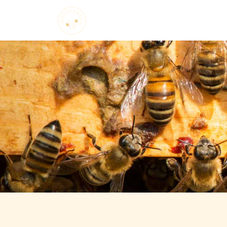
Startseite