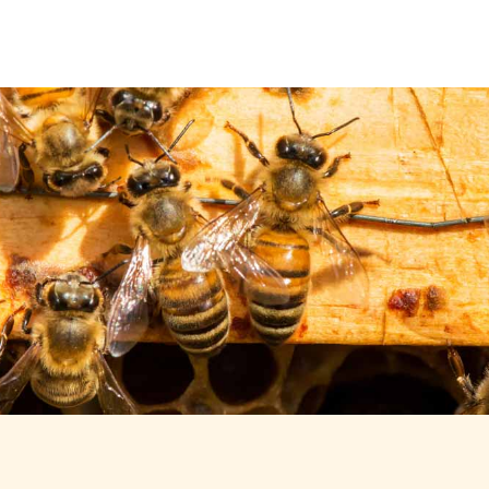
Über uns
Leistungen
Neuigkeiten
Kontakt