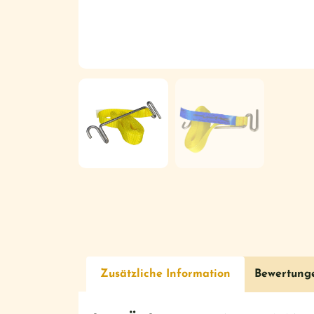
Zusätzliche Information
Bewertung