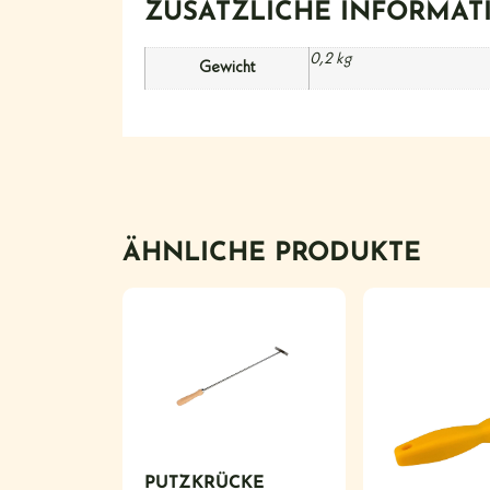
ZUSÄTZLICHE INFORMAT
0,2 kg
Gewicht
ÄHNLICHE PRODUKTE
PUTZKRÜCKE