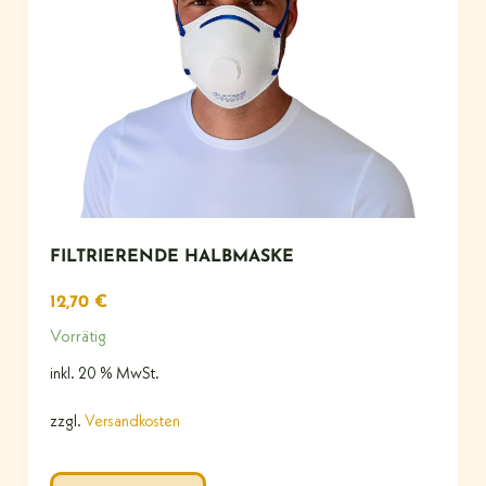
FILTRIERENDE HALBMASKE
12,70
€
Vorrätig
inkl. 20 % MwSt.
zzgl.
Versandkosten