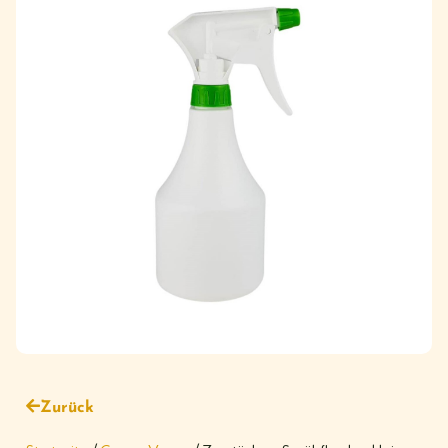
Zurück