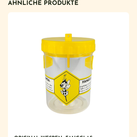
ÄHNLICHE PRODUKTE