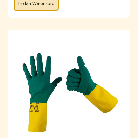
In den Warenkorb