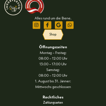
Alles rund um die Biene.
Shop
Öffnungszeiten
Montag – Freitag:
08:00 – 12:00 Uhr
13:00 – 17:00 Uhr
Samstag:
08:00 – 12:00 Uhr
1. August bis 31. Jänner:
Mittwochs geschlossen
Rechtliches
Zahlungsarten