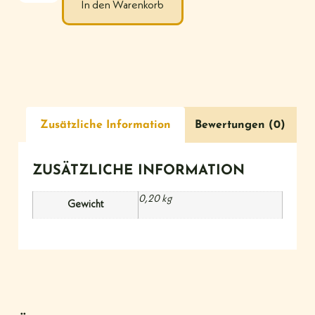
In den Warenkorb
Zusätzliche Information
Bewertungen (0)
ZUSÄTZLICHE INFORMATION
0,20 kg
Gewicht