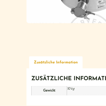
Zusätzliche Information
ZUSÄTZLICHE INFORMAT
10 kg
Gewicht