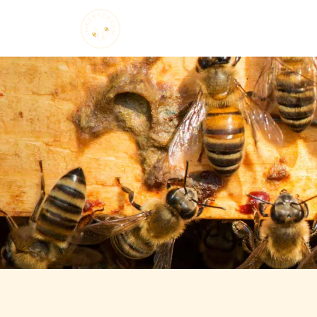
Startseite