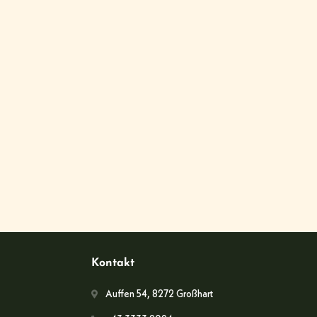
Kontakt
Auffen 54, 8272 Großhart