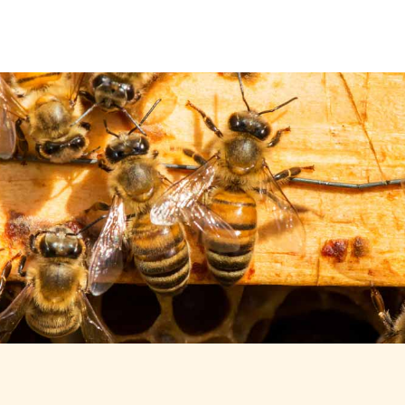
Über uns
Leistungen
Neuigkeiten
Kontakt