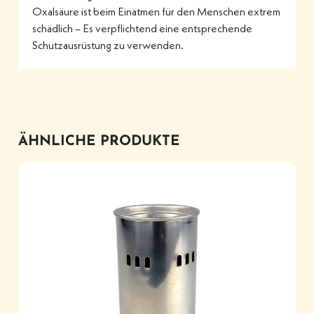
Oxalsäure ist beim Einatmen für den Menschen extrem
schädlich – Es verpflichtend eine entsprechende
Schutzausrüstung zu verwenden.
ÄHNLICHE PRODUKTE