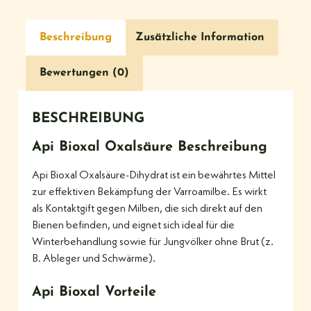
Beschreibung
Zusätzliche Information
Bewertungen (0)
BESCHREIBUNG
Api Bioxal Oxalsäure Beschreibung
Api Bioxal Oxalsäure-Dihydrat ist ein bewährtes Mittel
zur effektiven Bekämpfung der Varroamilbe. Es wirkt
als Kontaktgift gegen Milben, die sich direkt auf den
Bienen befinden, und eignet sich ideal für die
Winterbehandlung sowie für Jungvölker ohne Brut (z.
B. Ableger und Schwärme).
Api Bioxal Vorteile