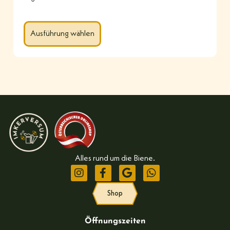
Ausführung wählen
Alles rund um die Biene.
Shop
Öffnungszeiten