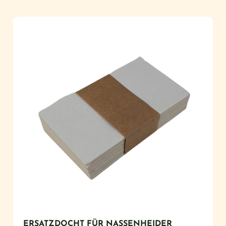
ERSATZDOCHT FÜR NASSENHEIDER