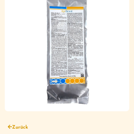
Zurück