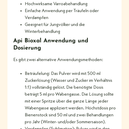
Hochwirksame Varroabehandlung
Einfache Anwendung per Träufeln oder
Verdampfen
Geeignet für Jungvölker und die
Winterbehandlung
Api Bioxal Anwendung und
Dosierung
Es gibt zwei alternative Anwendungsmethoden:
Beträufelung: Das Pulver wird mit 500 ml
Zuckerlösung (Wasser und Zucker im Verhältnis
1:1) vollständig gelöst. Die benötigte Dosis
beträgt 5 ml pro Wabengasse. Die Lösung sollte
mit einer Spritze über die ganze Länge jeder
Wabengasse appliziert werden. Höchstdosis pro
Bienenstock sind 50 ml und zwei Behandlungen
pro Jahr (Winter- und/oder Sommersaison).