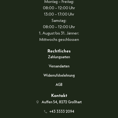
Montag – Freitag:
08:00 – 12:00 Uhr
13:00 – 17:00 Uhr
Samstag:
08:00 – 12:00 Uhr
1. August bis 31. Jänner:
Mittwochs geschlossen
Rechtliches
Zahlungsarten
Versandarten
Widerrufsbelehrung
AGB
Kontakt
Auffen 54, 8272 Großhart
+43 3333 2094