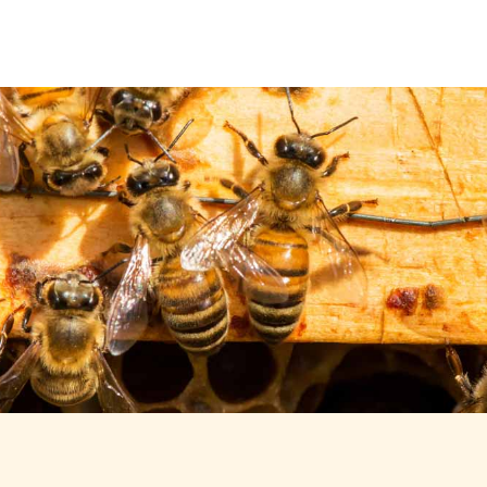
Über uns
Leistungen
Neuigkeiten
Kontakt