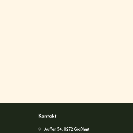
Kontakt
Auffen 54, 8272 Großhart