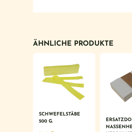
ÄHNLICHE PRODUKTE
SCHWEFELSTÄBE
ERSATZDO
500 G.
NASSENHE