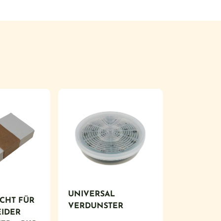
UNIVERSAL
CHT FÜR
VERDUNSTER
IDER