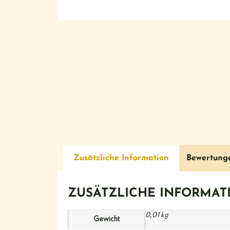
Zusätzliche Information
Bewertung
ZUSÄTZLICHE INFORMAT
0,01 kg
Gewicht