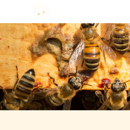
Startseite